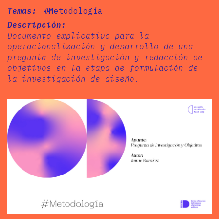
Temas:
#Metodología
Descripción:
Documento explicativo para la
operacionalización y desarrollo de una
pregunta de investigación y redacción de
objetivos en la etapa de formulación de
la investigación de diseño.