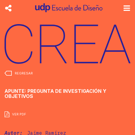
REGRESAR
APUNTE: PREGUNTA DE INVESTIGACIÓN Y
OBJETIVOS
VER PDF
Autor:
Jaime Ramírez