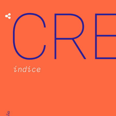
índice