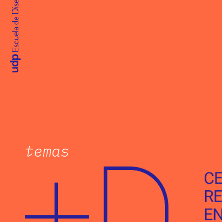
temas