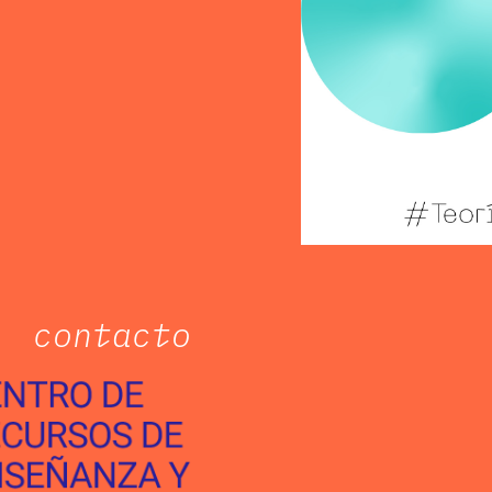
contacto